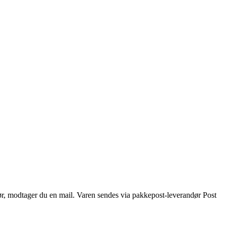
tør, modtager du en mail. Varen sendes via pakkepost-leverandør Post