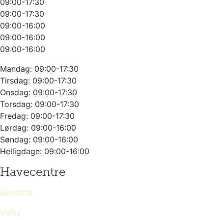
09:00-17:30
09:00-17:30
09:00-16:00
09:00-16:00
09:00-16:00
Mandag: 09:00-17:30
Tirsdag:
09:00-17:30
Onsdag:
09:00-17:30
Torsdag:
09:00-17:30
Fredag:
09:00-17:30
Lørdag: 09:00-16:00
Søndag: 09:00-16:00
Helligdage: 09:00-16:00
Havecentre
Gentofte
Valby