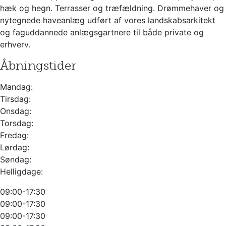
hæk og hegn. Terrasser og træfældning. Drømmehaver og
nytegnede haveanlæg udført af vores landskabsarkitekt
og faguddannede anlægsgartnere til både private og
erhverv.
Åbningstider
Mandag:
Tirsdag:
Onsdag:
Torsdag:
Fredag:
Lørdag:
Søndag:
Helligdage:
09:00-17:30
09:00-17:30
09:00-17:30