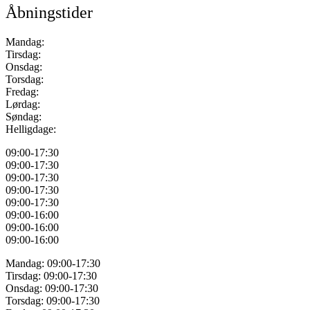
Åbningstider
Mandag:
Tirsdag:
Onsdag:
Torsdag:
Fredag:
Lørdag:
Søndag:
Helligdage:
09:00-17:30
09:00-17:30
09:00-17:30
09:00-17:30
09:00-17:30
09:00-16:00
09:00-16:00
09:00-16:00
Mandag: 09:00-17:30
Tirsdag:
09:00-17:30
Onsdag:
09:00-17:30
Torsdag:
09:00-17:30