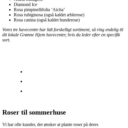
Diamond Ice
Rosa pimpinellifolia ‘Aicha’
Rosa rubiginosa (også kaldet æblerose)
Rosa canina (også kaldet hunderose)
Vores tre havecentre har lidt forskelligt sortiment, så ring endelig til
dit lokale Grønne Hjem havecenter, hvis du leder efter en specifik
sort.
Roser til sommerhuse
Vi har ofte kunder, der ønsker at plante roser på deres